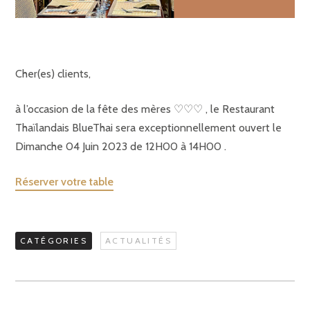
Cher(es) clients,
à l’occasion de la fête des mères ♡♡♡ , le Restaurant
Thaïlandais BlueThai sera exceptionnellement ouvert le
Dimanche 04 Juin 2023 de 12H00 à 14H00 .
Réserver votre table
CATÉGORIES
ACTUALITÉS