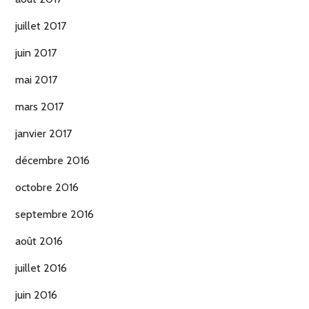
juillet 2017
juin 2017
mai 2017
mars 2017
janvier 2017
décembre 2016
octobre 2016
septembre 2016
août 2016
juillet 2016
juin 2016