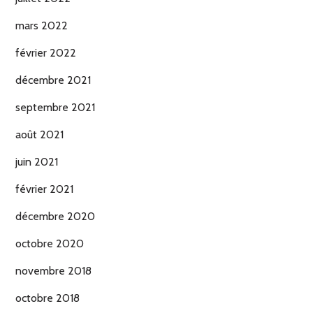
mars 2022
février 2022
décembre 2021
septembre 2021
août 2021
juin 2021
février 2021
décembre 2020
octobre 2020
novembre 2018
octobre 2018