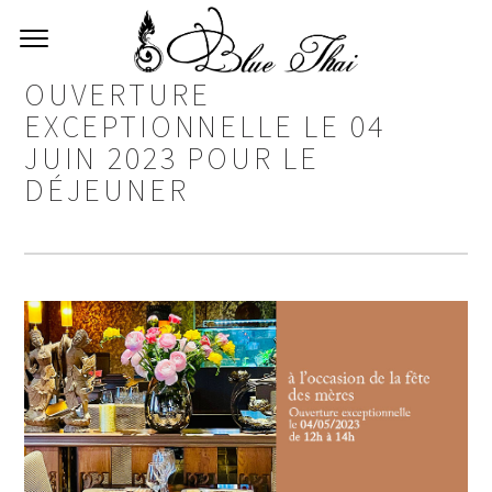
OUVERTURE
EXCEPTIONNELLE LE 04
JUIN 2023 POUR LE
DÉJEUNER