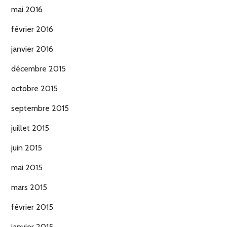
mai 2016
février 2016
janvier 2016
décembre 2015
octobre 2015
septembre 2015
juillet 2015
juin 2015
mai 2015
mars 2015
février 2015
janvier 2015