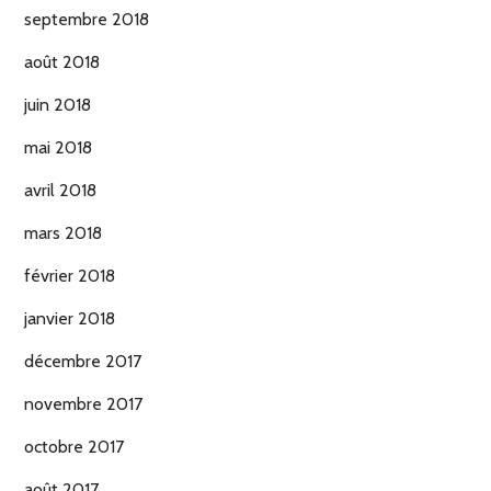
septembre 2018
août 2018
juin 2018
mai 2018
avril 2018
mars 2018
février 2018
janvier 2018
décembre 2017
novembre 2017
octobre 2017
août 2017