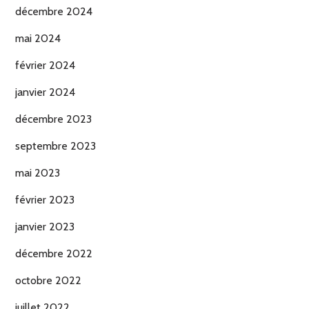
décembre 2024
mai 2024
février 2024
janvier 2024
décembre 2023
septembre 2023
mai 2023
février 2023
janvier 2023
décembre 2022
octobre 2022
juillet 2022