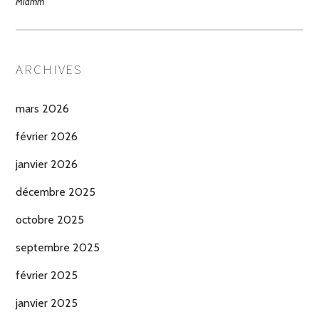
Miamm
ARCHIVES
mars 2026
février 2026
janvier 2026
décembre 2025
octobre 2025
septembre 2025
février 2025
janvier 2025