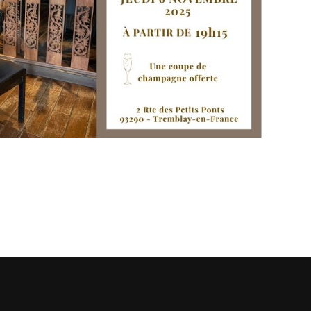
SUIVANT