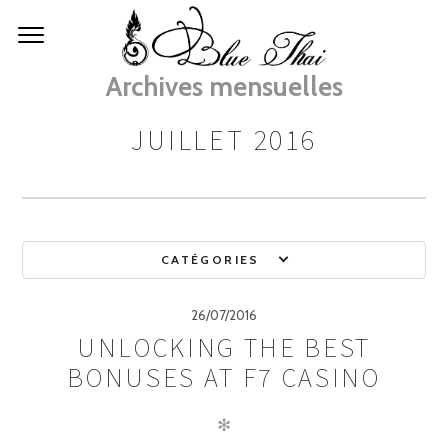
Archives mensuelles
JUILLET 2016
CATÉGORIES
26/07/2016
UNLOCKING THE BEST
BONUSES AT F7 CASINO
✻