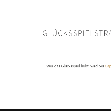
GLÜCKSSPIELSTRA
Wer das Glücksspiel liebt, wird bei
Cap