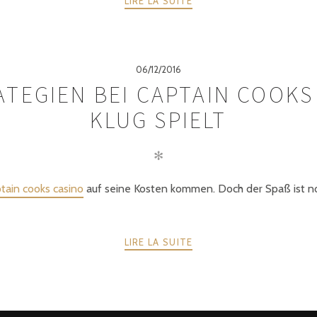
LIRE LA SUITE
06/12/2016
TEGIEN BEI CAPTAIN COOKS
KLUG SPIELT
✻
tain cooks casino
auf seine Kosten kommen. Doch der Spaß ist n
LIRE LA SUITE