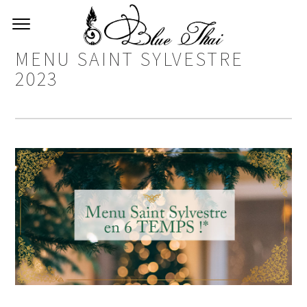
MENU SAINT SYLVESTRE
2023