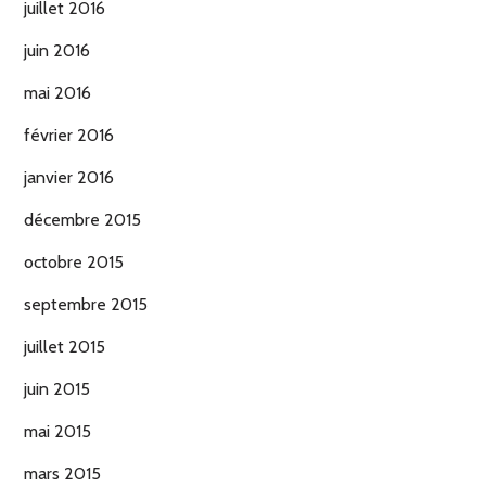
juillet 2016
juin 2016
mai 2016
février 2016
janvier 2016
décembre 2015
octobre 2015
septembre 2015
juillet 2015
juin 2015
mai 2015
mars 2015