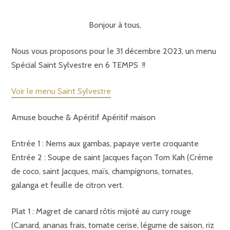
Bonjour à tous,
Nous vous proposons pour le 31 décembre 2023, un menu
Spécial Saint Sylvestre en 6 TEMPS !!
Voir le menu Saint Sylvestre
Amuse bouche & Apéritif Apéritif maison
Entrée 1 : Nems aux gambas, papaye verte croquante
Entrée 2 : Soupe de saint Jacques façon Tom Kah (Crème
de coco, saint Jacques, maïs, champignons, tomates,
galanga et feuille de citron vert.
Plat 1 : Magret de canard rôtis mijoté au curry rouge
(Canard, ananas frais, tomate cerise, légume de saison, riz