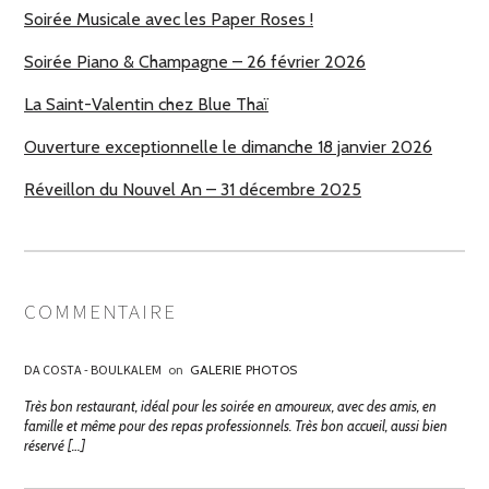
Soirée Musicale avec les Paper Roses !
Soirée Piano & Champagne – 26 février 2026
La Saint-Valentin chez Blue Thaï
Ouverture exceptionnelle le dimanche 18 janvier 2026
Réveillon du Nouvel An – 31 décembre 2025
COMMENTAIRE
DA COSTA - BOULKALEM
on
GALERIE PHOTOS
Très bon restaurant, idéal pour les soirée en amoureux, avec des amis, en
famille et même pour des repas professionnels. Très bon accueil, aussi bien
réservé […]