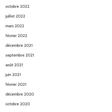
octobre 2022
juillet 2022
mars 2022
février 2022
décembre 2021
septembre 2021
août 2021
juin 2021
février 2021
décembre 2020
octobre 2020