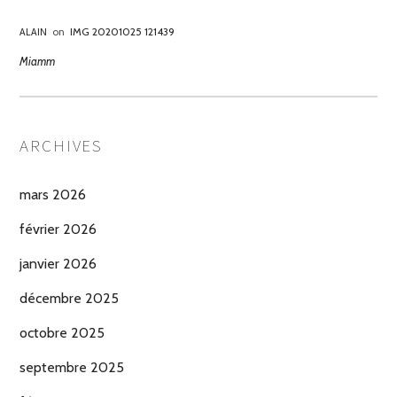
ALAIN
on
IMG 20201025 121439
Miamm
ARCHIVES
mars 2026
février 2026
janvier 2026
décembre 2025
octobre 2025
septembre 2025