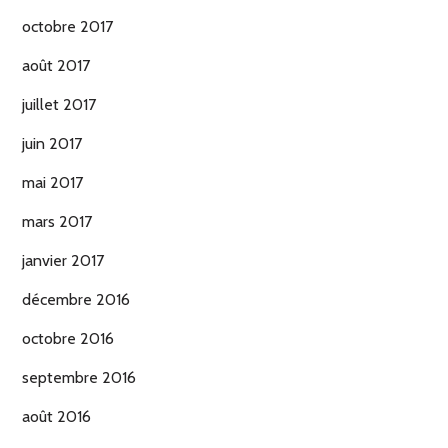
octobre 2017
août 2017
juillet 2017
juin 2017
mai 2017
mars 2017
janvier 2017
décembre 2016
octobre 2016
septembre 2016
août 2016