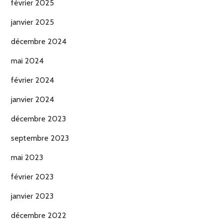
février 2025
janvier 2025
décembre 2024
mai 2024
février 2024
janvier 2024
décembre 2023
septembre 2023
mai 2023
février 2023
janvier 2023
décembre 2022