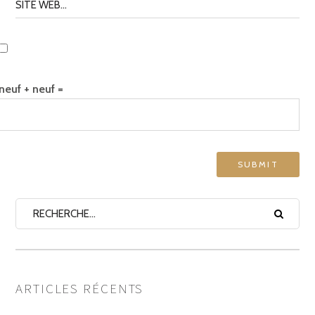
neuf + neuf =
ARTICLES RÉCENTS