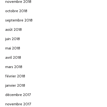
novembre 2018
octobre 2018
septembre 2018
août 2018
juin 2018
mai 2018
avril 2018
mars 2018
février 2018
janvier 2018
décembre 2017
novembre 2017