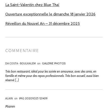
La Saint-Valentin chez Blue Thaï
Ouverture exceptionnelle le dimanche 18 janvier 2026
Réveillon du Nouvel An – 31 décembre 2025
COMMENTAIRE
DA COSTA - BOULKALEM
on
GALERIE PHOTOS
Très bon restaurant, idéal pour les soirée en amoureux, avec des amis, en
famille et même pour des repas professionnels. Très bon accueil, aussi bien
réservé […]
ALAIN
on
IMG 20201025 121439
Miamm