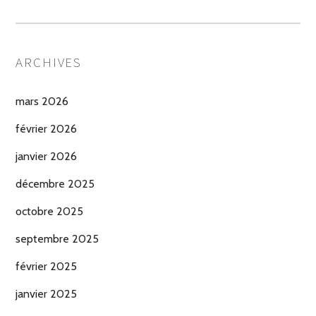
ARCHIVES
mars 2026
février 2026
janvier 2026
décembre 2025
octobre 2025
septembre 2025
février 2025
janvier 2025