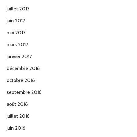
juillet 2017
juin 2017
mai 2017
mars 2017
janvier 2017
décembre 2016
octobre 2016
septembre 2016
août 2016
juillet 2016
juin 2016