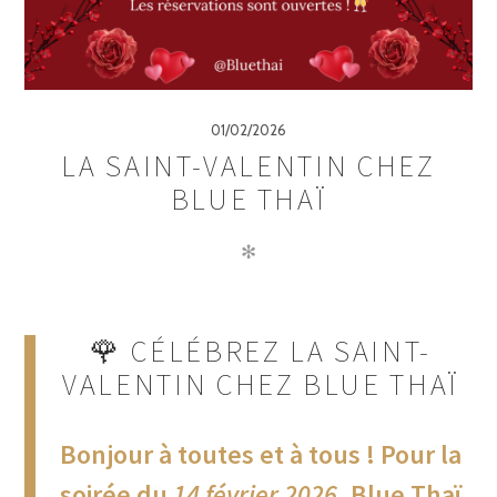
01/02/2026
LA SAINT-VALENTIN CHEZ
BLUE THAÏ
✻
🌹 CÉLÉBREZ LA SAINT-
VALENTIN CHEZ BLUE THAÏ
Bonjour à toutes et à tous ! Pour la
soirée du
14 février 2026
, Blue Thaï