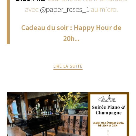
avec
@paper_roses_1
au micro.
Cadeau du soir : Happy Hour de
20h..
LIRE LA SUITE