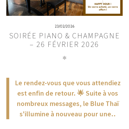
23/02/2026
SOIRÉE PIANO & CHAMPAGNE
– 26 FÉVRIER 2026
✻
Le rendez-vous que vous attendiez
est enfin de retour. 🌟 Suite à vos
nombreux messages, le Blue Thaï
s'illumine à nouveau pour une..