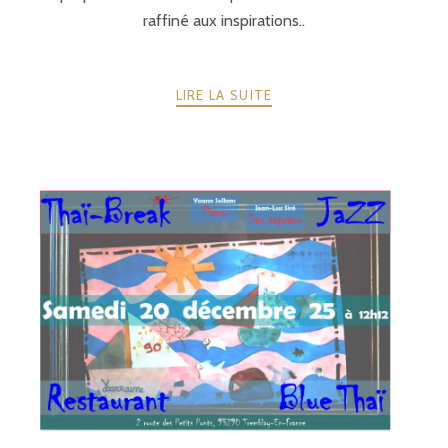
raffiné aux inspirations..
LIRE LA SUITE