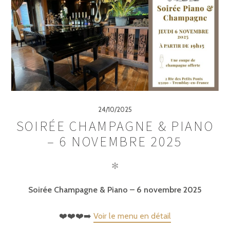
24/10/2025
SOIRÉE CHAMPAGNE & PIANO
– 6 NOVEMBRE 2025
✻
Soirée Champagne & Piano – 6 novembre 2025
❤️❤️❤️➡️
Voir le menu en détail