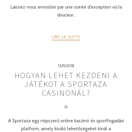
Laissez-vous envoûter par une soirée d’exception où la
douceur..
LIRE LA SUITE
12/11/2018
HOGYAN LEHET KEZDENI A
JÁTÉKOT A SPORTAZA
CASINONÁL?
✻
A Sportaza egy népszerű online kaszinó és sportfogadási
platform, amely kiváló lehetőségeket kínál a