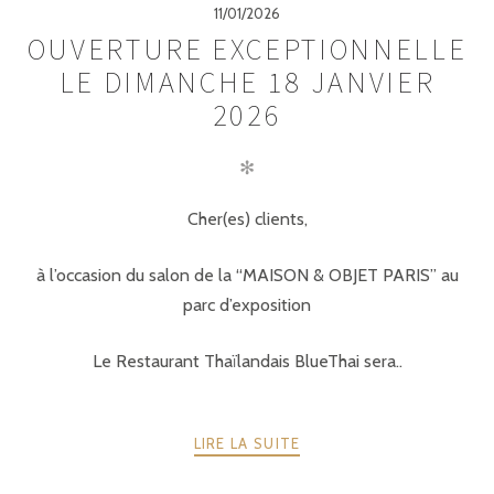
11/01/2026
OUVERTURE EXCEPTIONNELLE
LE DIMANCHE 18 JANVIER
2026
✻
Cher(es) clients,
à l’occasion du salon de la “MAISON & OBJET PARIS” au
parc d’exposition
Le Restaurant Thaïlandais BlueThai sera..
LIRE LA SUITE