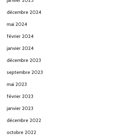
janvier 2025
décembre 2024
mai 2024
février 2024
janvier 2024
décembre 2023
septembre 2023
mai 2023
février 2023
janvier 2023
décembre 2022
octobre 2022