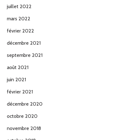
juillet 2022
mars 2022
février 2022
décembre 2021
septembre 2021
août 2021
juin 2021
février 2021
décembre 2020
octobre 2020
novembre 2018