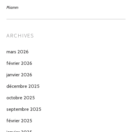
Miamm
ARCHIVES
mars 2026
février 2026
janvier 2026
décembre 2025
octobre 2025
septembre 2025
février 2025