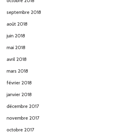
octobre 2018
septembre 2018
août 2018
juin 2018
mai 2018
avril 2018
mars 2018
février 2018
janvier 2018
décembre 2017
novembre 2017
octobre 2017