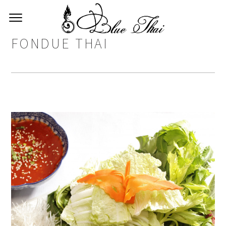
FONDUE THAI