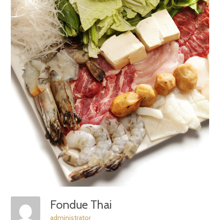
Fondue Thai
administrator