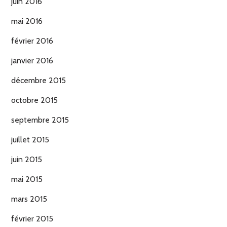
juin 2016
mai 2016
février 2016
janvier 2016
décembre 2015
octobre 2015
septembre 2015
juillet 2015
juin 2015
mai 2015
mars 2015
février 2015