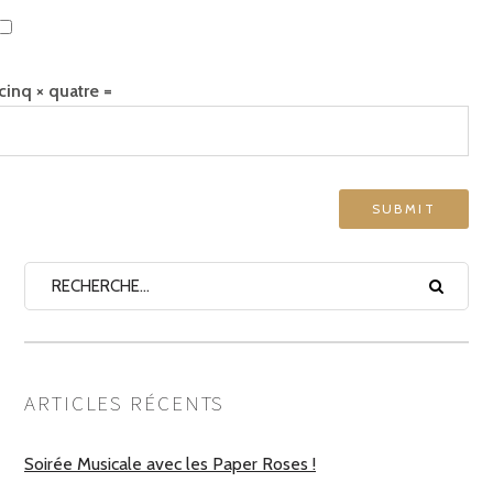
cinq × quatre =
ARTICLES RÉCENTS
Soirée Musicale avec les Paper Roses !