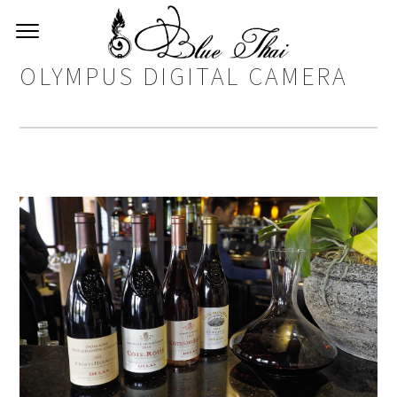
OLYMPUS DIGITAL CAMERA