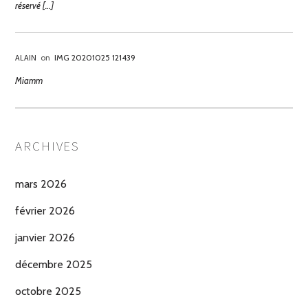
réservé […]
ALAIN
on
IMG 20201025 121439
Miamm
ARCHIVES
mars 2026
février 2026
janvier 2026
décembre 2025
octobre 2025