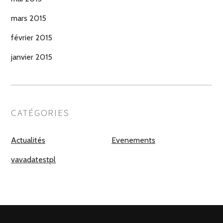
mars 2015
février 2015
janvier 2015
CATÉGORIES
Actualités
Evenements
vavadatestpl