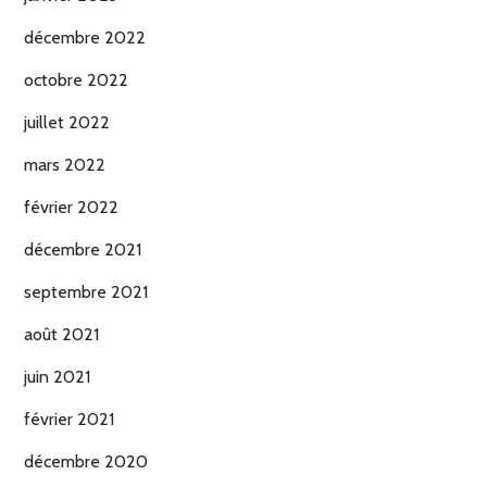
décembre 2022
octobre 2022
juillet 2022
mars 2022
février 2022
décembre 2021
septembre 2021
août 2021
juin 2021
février 2021
décembre 2020