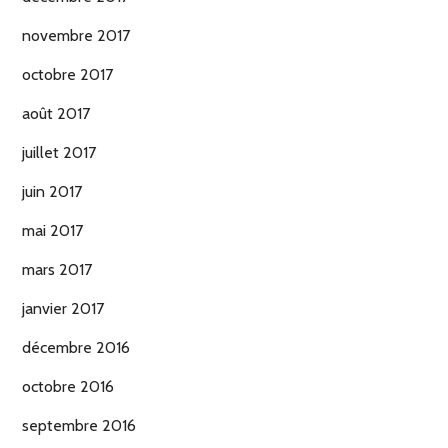
novembre 2017
octobre 2017
août 2017
juillet 2017
juin 2017
mai 2017
mars 2017
janvier 2017
décembre 2016
octobre 2016
septembre 2016