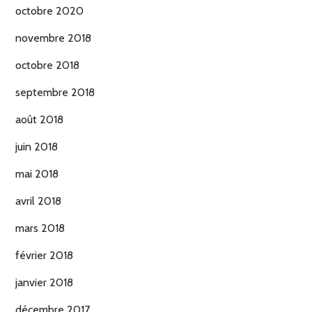
octobre 2020
novembre 2018
octobre 2018
septembre 2018
août 2018
juin 2018
mai 2018
avril 2018
mars 2018
février 2018
janvier 2018
décembre 2017