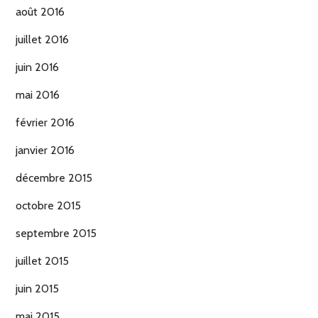
août 2016
juillet 2016
juin 2016
mai 2016
février 2016
janvier 2016
décembre 2015
octobre 2015
septembre 2015
juillet 2015
juin 2015
mai 2015