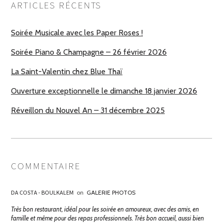
ARTICLES RÉCENTS
Soirée Musicale avec les Paper Roses !
Soirée Piano & Champagne – 26 février 2026
La Saint-Valentin chez Blue Thaï
Ouverture exceptionnelle le dimanche 18 janvier 2026
Réveillon du Nouvel An – 31 décembre 2025
COMMENTAIRE
DA COSTA - BOULKALEM
on
GALERIE PHOTOS
Très bon restaurant, idéal pour les soirée en amoureux, avec des amis, en
famille et même pour des repas professionnels. Très bon accueil, aussi bien