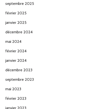
septembre 2025
février 2025
janvier 2025
décembre 2024
mai 2024
février 2024
janvier 2024
décembre 2023
septembre 2023
mai 2023
février 2023
janvier 2023