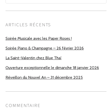
ARTICLES RÉCENTS
Soirée Musicale avec les Paper Roses !
Soirée Piano & Champagne – 26 février 2026
La Saint-Valentin chez Blue Thaï
Ouverture exceptionnelle le dimanche 18 janvier 2026
Réveillon du Nouvel An – 31 décembre 2025
COMMENTAIRE