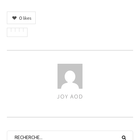
0
likes
JOY AOD
ASSIGNER
LES
AUTEURS