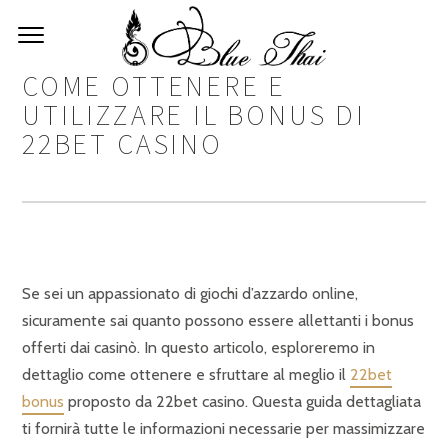
COME OTTENERE E
UTILIZZARE IL BONUS DI
22BET CASINO
Se sei un appassionato di giochi d’azzardo online,
sicuramente sai quanto possono essere allettanti i bonus
offerti dai casinò. In questo articolo, esploreremo in
dettaglio come ottenere e sfruttare al meglio il
22bet
bonus
proposto da 22bet casino. Questa guida dettagliata
ti fornirà tutte le informazioni necessarie per massimizzare