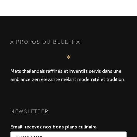
A PROPOS DU BLUETHAI
✻
Mets thaïlandais raffinés et inventifs servis dans une
ambiance zen élégante mêlant modernité et tradition.
NEWSLETTER
Email: recevez nos bons plans culinaire