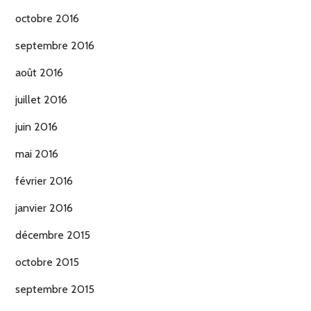
octobre 2016
septembre 2016
août 2016
juillet 2016
juin 2016
mai 2016
février 2016
janvier 2016
décembre 2015
octobre 2015
septembre 2015