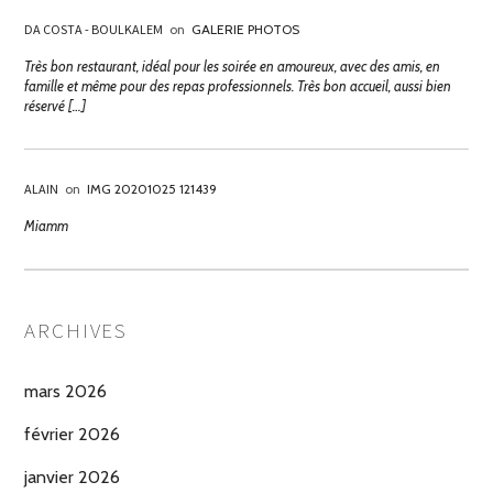
DA COSTA - BOULKALEM
on
GALERIE PHOTOS
Très bon restaurant, idéal pour les soirée en amoureux, avec des amis, en
famille et même pour des repas professionnels. Très bon accueil, aussi bien
réservé […]
ALAIN
on
IMG 20201025 121439
Miamm
ARCHIVES
mars 2026
février 2026
janvier 2026