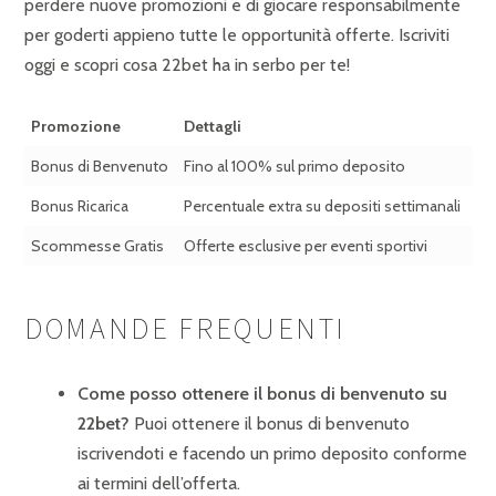
perdere nuove promozioni e di giocare responsabilmente
per goderti appieno tutte le opportunità offerte. Iscriviti
oggi e scopri cosa 22bet ha in serbo per te!
Promozione
Dettagli
Bonus di Benvenuto
Fino al 100% sul primo deposito
Bonus Ricarica
Percentuale extra su depositi settimanali
Scommesse Gratis
Offerte esclusive per eventi sportivi
DOMANDE FREQUENTI
Come posso ottenere il bonus di benvenuto su
22bet?
Puoi ottenere il bonus di benvenuto
iscrivendoti e facendo un primo deposito conforme
ai termini dell’offerta.