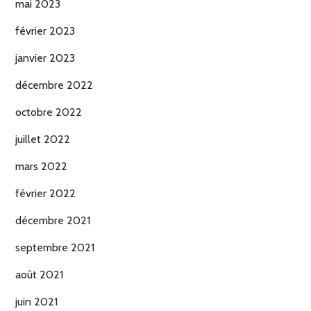
mai 2023
février 2023
janvier 2023
décembre 2022
octobre 2022
juillet 2022
mars 2022
février 2022
décembre 2021
septembre 2021
août 2021
juin 2021